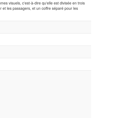
mes visuels, c'est-à-dire qu'elle est divisée en trois
r et les passagers, et un coffre séparé pour les