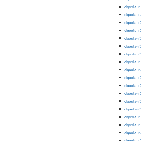
dbpedia-fr
dbpedia-fr
dbpedia-fr
dbpedia-fr
dbpedia-fr
dbpedia-fr
dbpedia-fr
dbpedia-fr
dbpedia-fr
dbpedia-fr
dbpedia-fr
dbpedia-fr
dbpedia-fr
dbpedia-fr
dbpedia-fr
dbpedia-fr
dbpedia-fr
dbpedia-fr