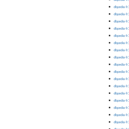
dbpedia-fr
dbpedia-fr
dbpedia-fr
dbpedia-fr
dbpedia-fr
dbpedia-fr
dbpedia-fr
dbpedia-fr
dbpedia-fr
dbpedia-fr
dbpedia-fr
dbpedia-fr
dbpedia-fr
dbpedia-fr
dbpedia-fr
dbpedia-fr
dbpedia-fr