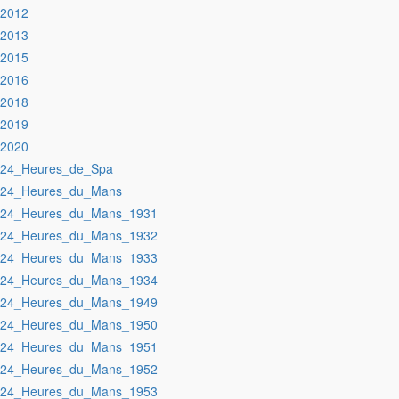
:2012
:2013
:2015
:2016
:2018
:2019
:2020
:24_Heures_de_Spa
:24_Heures_du_Mans
:24_Heures_du_Mans_1931
:24_Heures_du_Mans_1932
:24_Heures_du_Mans_1933
:24_Heures_du_Mans_1934
:24_Heures_du_Mans_1949
:24_Heures_du_Mans_1950
:24_Heures_du_Mans_1951
:24_Heures_du_Mans_1952
:24_Heures_du_Mans_1953