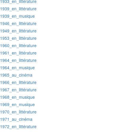
:1933_en_littérature
:1939_en_littérature
:1939_en_musique
:1946_en_littérature
:1949_en_littérature
:1953_en_littérature
:1960_en_littérature
:1961_en_littérature
:1964_en_littérature
:1964_en_musique
:1965_au_cinéma
:1966_en_littérature
:1967_en_littérature
:1968_en_musique
:1969_en_musique
:1970_en_littérature
:1971_au_cinéma
:1972_en_littérature