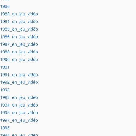
:1966
:1983_en_jeu_vidéo
:1984_en_jeu_vidéo
:1985_en_jeu_vidéo
:1986_en_jeu_vidéo
:1987_en_jeu_vidéo
:1988_en_jeu_vidéo
:1990_en_jeu_vidéo
:1991
:1991_en_jeu_vidéo
:1992_en_jeu_vidéo
:1993
:1993_en_jeu_vidéo
:1994_en_jeu_vidéo
:1995_en_jeu_vidéo
:1997_en_jeu_vidéo
:1998
:1998_en_jeu_vidéo