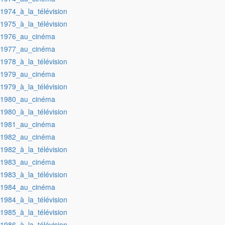
:1974_à_la_télévision
:1975_à_la_télévision
:1976_au_cinéma
:1977_au_cinéma
:1978_à_la_télévision
:1979_au_cinéma
:1979_à_la_télévision
:1980_au_cinéma
:1980_à_la_télévision
:1981_au_cinéma
:1982_au_cinéma
:1982_à_la_télévision
:1983_au_cinéma
:1983_à_la_télévision
:1984_au_cinéma
:1984_à_la_télévision
:1985_à_la_télévision
:1986_à_la_télévision