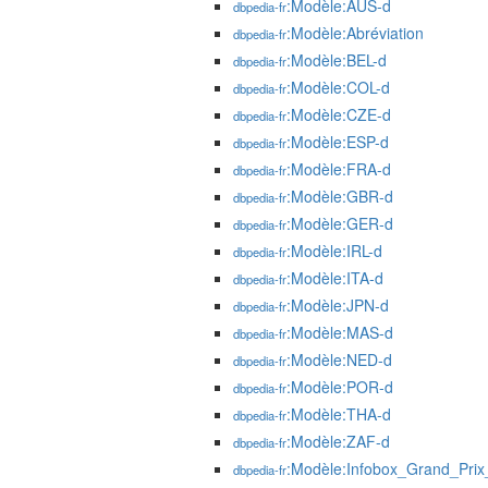
:Modèle:AUS-d
dbpedia-fr
:Modèle:Abréviation
dbpedia-fr
:Modèle:BEL-d
dbpedia-fr
:Modèle:COL-d
dbpedia-fr
:Modèle:CZE-d
dbpedia-fr
:Modèle:ESP-d
dbpedia-fr
:Modèle:FRA-d
dbpedia-fr
:Modèle:GBR-d
dbpedia-fr
:Modèle:GER-d
dbpedia-fr
:Modèle:IRL-d
dbpedia-fr
:Modèle:ITA-d
dbpedia-fr
:Modèle:JPN-d
dbpedia-fr
:Modèle:MAS-d
dbpedia-fr
:Modèle:NED-d
dbpedia-fr
:Modèle:POR-d
dbpedia-fr
:Modèle:THA-d
dbpedia-fr
:Modèle:ZAF-d
dbpedia-fr
:Modèle:Infobox_Grand_Pri
dbpedia-fr