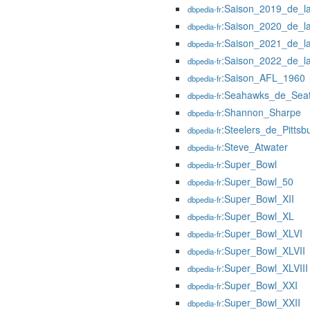
:Saison_2019_de_l
dbpedia-fr
:Saison_2020_de_l
dbpedia-fr
:Saison_2021_de_l
dbpedia-fr
:Saison_2022_de_l
dbpedia-fr
:Saison_AFL_1960
dbpedia-fr
:Seahawks_de_Seat
dbpedia-fr
:Shannon_Sharpe
dbpedia-fr
:Steelers_de_Pittsb
dbpedia-fr
:Steve_Atwater
dbpedia-fr
:Super_Bowl
dbpedia-fr
:Super_Bowl_50
dbpedia-fr
:Super_Bowl_XII
dbpedia-fr
:Super_Bowl_XL
dbpedia-fr
:Super_Bowl_XLVI
dbpedia-fr
:Super_Bowl_XLVII
dbpedia-fr
:Super_Bowl_XLVIII
dbpedia-fr
:Super_Bowl_XXI
dbpedia-fr
:Super_Bowl_XXII
dbpedia-fr