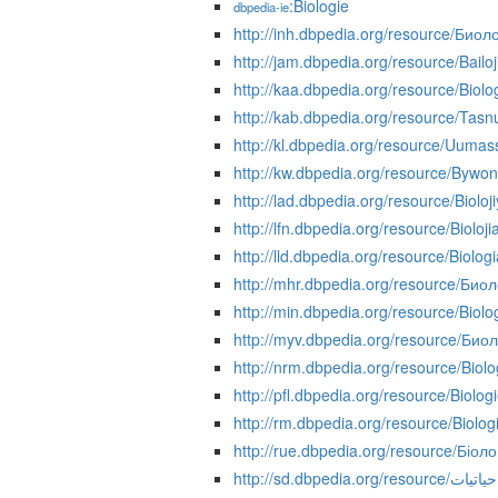
:Biologie
dbpedia-ie
http://inh.dbpedia.org/resource/Биол
http://jam.dbpedia.org/resource/Bailoj
http://kaa.dbpedia.org/resource/Biolo
http://kab.dbpedia.org/resource/Tasn
http://kl.dbpedia.org/resource/Uumass
http://kw.dbpedia.org/resource/Bywon
http://lad.dbpedia.org/resource/Bioloj
http://lfn.dbpedia.org/resource/Bioloji
http://lld.dbpedia.org/resource/Biologi
http://mhr.dbpedia.org/resource/Био
http://min.dbpedia.org/resource/Biolo
http://myv.dbpedia.org/resource/Би
http://nrm.dbpedia.org/resource/Biolo
http://pfl.dbpedia.org/resource/Biolog
http://rm.dbpedia.org/resource/Biolog
http://rue.dbpedia.org/resource/Біоло
http://sd.dbpedia.org/resource/حياتيات