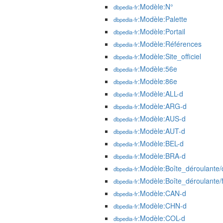
:Modèle:N°
dbpedia-fr
:Modèle:Palette
dbpedia-fr
:Modèle:Portail
dbpedia-fr
:Modèle:Références
dbpedia-fr
:Modèle:Site_officiel
dbpedia-fr
:Modèle:56e
dbpedia-fr
:Modèle:86e
dbpedia-fr
:Modèle:ALL-d
dbpedia-fr
:Modèle:ARG-d
dbpedia-fr
:Modèle:AUS-d
dbpedia-fr
:Modèle:AUT-d
dbpedia-fr
:Modèle:BEL-d
dbpedia-fr
:Modèle:BRA-d
dbpedia-fr
:Modèle:Boîte_déroulante/
dbpedia-fr
:Modèle:Boîte_déroulante/f
dbpedia-fr
:Modèle:CAN-d
dbpedia-fr
:Modèle:CHN-d
dbpedia-fr
:Modèle:COL-d
dbpedia-fr