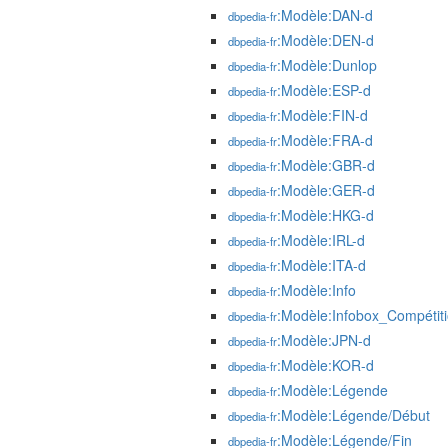
:Modèle:DAN-d
dbpedia-fr
:Modèle:DEN-d
dbpedia-fr
:Modèle:Dunlop
dbpedia-fr
:Modèle:ESP-d
dbpedia-fr
:Modèle:FIN-d
dbpedia-fr
:Modèle:FRA-d
dbpedia-fr
:Modèle:GBR-d
dbpedia-fr
:Modèle:GER-d
dbpedia-fr
:Modèle:HKG-d
dbpedia-fr
:Modèle:IRL-d
dbpedia-fr
:Modèle:ITA-d
dbpedia-fr
:Modèle:Info
dbpedia-fr
:Modèle:Infobox_Compétiti
dbpedia-fr
:Modèle:JPN-d
dbpedia-fr
:Modèle:KOR-d
dbpedia-fr
:Modèle:Légende
dbpedia-fr
:Modèle:Légende/Début
dbpedia-fr
:Modèle:Légende/Fin
dbpedia-fr