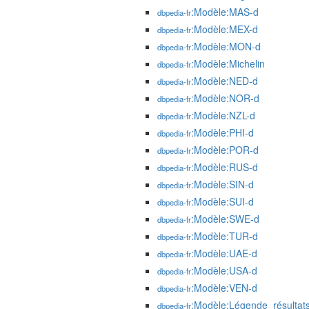
:Modèle:MAS-d
dbpedia-fr
:Modèle:MEX-d
dbpedia-fr
:Modèle:MON-d
dbpedia-fr
:Modèle:Michelin
dbpedia-fr
:Modèle:NED-d
dbpedia-fr
:Modèle:NOR-d
dbpedia-fr
:Modèle:NZL-d
dbpedia-fr
:Modèle:PHI-d
dbpedia-fr
:Modèle:POR-d
dbpedia-fr
:Modèle:RUS-d
dbpedia-fr
:Modèle:SIN-d
dbpedia-fr
:Modèle:SUI-d
dbpedia-fr
:Modèle:SWE-d
dbpedia-fr
:Modèle:TUR-d
dbpedia-fr
:Modèle:UAE-d
dbpedia-fr
:Modèle:USA-d
dbpedia-fr
:Modèle:VEN-d
dbpedia-fr
:Modèle:Légende_résultat
dbpedia-fr