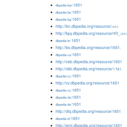
:1651
dbpedia-bar
:1651
dbpedia-be
:1651
dbpedia-bg
http://bn.dbpedia.org/resource/১৬৫১
http://bpy.dbpedia.org/resource/মারি_১৬৫
:1651
dbpedia-br
http://bs.dbpedia.org/resource/1651.
:1651
dbpedia-ca
http://ceb.dbpedia.org/resource/1651
http://ckb.dbpedia.org/resource/١٦٥١
:1651
dbpedia-cs
http://cv.dbpedia.org/resource/1651
:1651
dbpedia-cy
:1651
dbpedia-da
:1651
dbpedia-de
http://diq.dbpedia.org/resource/1651
:1651
dbpedia-el
http://eml.dbpedia.org/resource/1651