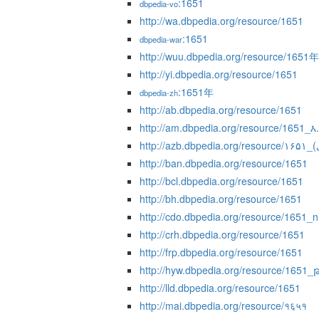
:1651
dbpedia-vo
http://wa.dbpedia.org/resource/1651
:1651
dbpedia-war
http://wuu.dbpedia.org/resource/1651年
http://yi.dbpedia.org/resource/1651
:1651年
dbpedia-zh
http://ab.dbpedia.org/resource/1651
http://am.dbpedia.org/resource/1651_እ
http://ban.dbpedia.org/resource/1651
http://bcl.dbpedia.org/resource/1651
http://bh.dbpedia.org/resource/1651
http://cdo.dbpedia.org/resource/1651_n
http://crh.dbpedia.org/resource/1651
http://frp.dbpedia.org/resource/1651
http://hyw.dbpedia.org/resource/165
http://lld.dbpedia.org/resource/1651
http://mai.dbpedia.org/resource/१६५१