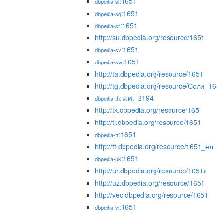
:1651
dbpedia-sl
:1651
dbpedia-sq
:1651
dbpedia-sr
http://su.dbpedia.org/resource/1651
:1651
dbpedia-sv
:1651
dbpedia-sw
http://ta.dbpedia.org/resource/1651
http://tg.dbpedia.org/resource/Соли_1
:พ.ศ._2194
dbpedia-th
http://tk.dbpedia.org/resource/1651
http://tl.dbpedia.org/resource/1651
:1651
dbpedia-tr
http://tt.dbpedia.org/resource/1651_ел
:1651
dbpedia-uk
http://ur.dbpedia.org/resource/1651ء
http://uz.dbpedia.org/resource/1651
http://vec.dbpedia.org/resource/1651
:1651
dbpedia-vi