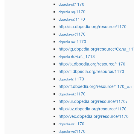
:1170
dbpedia-sl
:1170
dbpedia-sq
:1170
dbpedia-sr
http://su.dbpedia.org/resource/1170
:1170
dbpedia-sv
:1170
dbpedia-sw
http://tg.dbpedia.org/resource/Соли_1
:พ.ศ._1713
dbpedia-th
http://tk.dbpedia.org/resource/1170
http://tl.dbpedia.org/resource/1170
:1170
dbpedia-tr
http://tt.dbpedia.org/resource/1170_ел
:1170
dbpedia-uk
http://ur.dbpedia.org/resource/1170ء
http://uz.dbpedia.org/resource/1170
http://vec.dbpedia.org/resource/1170
:1170
dbpedia-vi
:1170
dbpedia-vo