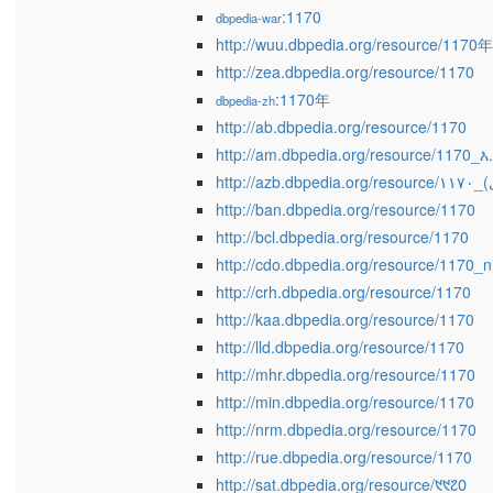
:1170
dbpedia-war
http://wuu.dbpedia.org/resource/1170年
http://zea.dbpedia.org/resource/1170
:1170年
dbpedia-zh
http://ab.dbpedia.org/resource/1170
http://am.dbpedia.org/resource/1170_እ
http://ban.dbpedia.org/resource/1170
http://bcl.dbpedia.org/resource/1170
http://cdo.dbpedia.org/resource/1170_n
http://crh.dbpedia.org/resource/1170
http://kaa.dbpedia.org/resource/1170
http://lld.dbpedia.org/resource/1170
http://mhr.dbpedia.org/resource/1170
http://min.dbpedia.org/resource/1170
http://nrm.dbpedia.org/resource/1170
http://rue.dbpedia.org/resource/1170
http://sat.dbpedia.org/resource/᱑᱑᱗᱐