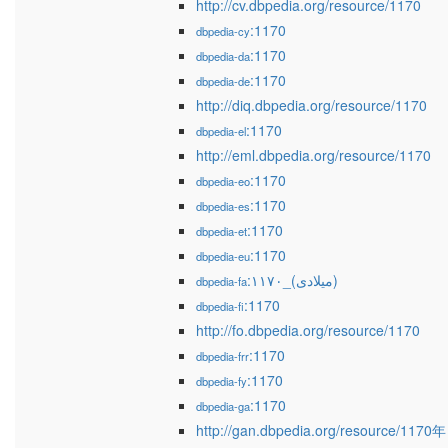
http://cv.dbpedia.org/resource/1170
:1170
dbpedia-cy
:1170
dbpedia-da
:1170
dbpedia-de
http://diq.dbpedia.org/resource/1170
:1170
dbpedia-el
http://eml.dbpedia.org/resource/1170
:1170
dbpedia-eo
:1170
dbpedia-es
:1170
dbpedia-et
:1170
dbpedia-eu
:۱۱۷۰_(میلادی)
dbpedia-fa
:1170
dbpedia-fi
http://fo.dbpedia.org/resource/1170
:1170
dbpedia-frr
:1170
dbpedia-fy
:1170
dbpedia-ga
http://gan.dbpedia.org/resource/1170年