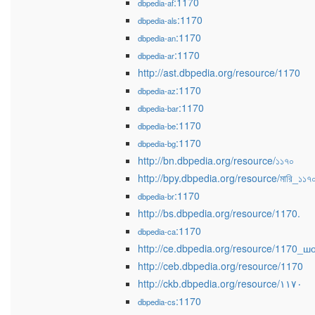
:1170
dbpedia-af
:1170
dbpedia-als
:1170
dbpedia-an
:1170
dbpedia-ar
http://ast.dbpedia.org/resource/1170
:1170
dbpedia-az
:1170
dbpedia-bar
:1170
dbpedia-be
:1170
dbpedia-bg
http://bn.dbpedia.org/resource/১১৭০
http://bpy.dbpedia.org/resource/মারি_১১৭
:1170
dbpedia-br
http://bs.dbpedia.org/resource/1170.
:1170
dbpedia-ca
http://ce.dbpedia.org/resource/1170_ш
http://ceb.dbpedia.org/resource/1170
http://ckb.dbpedia.org/resource/١١٧٠
:1170
dbpedia-cs