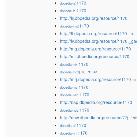
:1170
dbpedia-la
:1170
dbpedia-lb
http://lij.dbpedia.org/resource/1170
:1170
dbpedia-lmo
http://lt.dbpedia.org/resource/1170_m.
http://lv.dbpedia.org/resource/1170._ga
http://mg.dbpedia.org/resource/1170
http://mi.dbpedia.org/resource/1170
:1170
dbpedia-mk
:इ.स._११७०
dbpedia-mr
http://mrj.dbpedia.org/resource/1170_и
:1170
dbpedia-ms
:1170
dbpedia-nah
http://nap.dbpedia.org/resource/1170
:1170
dbpedia-nds
http://new.dbpedia.org/resource/सन्_११
:1170
dbpedia-nl
:1170
dbpedia-nn