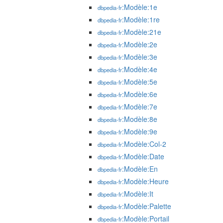
:Modèle:1e
dbpedia-fr
:Modèle:1re
dbpedia-fr
:Modèle:21e
dbpedia-fr
:Modèle:2e
dbpedia-fr
:Modèle:3e
dbpedia-fr
:Modèle:4e
dbpedia-fr
:Modèle:5e
dbpedia-fr
:Modèle:6e
dbpedia-fr
:Modèle:7e
dbpedia-fr
:Modèle:8e
dbpedia-fr
:Modèle:9e
dbpedia-fr
:Modèle:Col-2
dbpedia-fr
:Modèle:Date
dbpedia-fr
:Modèle:En
dbpedia-fr
:Modèle:Heure
dbpedia-fr
:Modèle:It
dbpedia-fr
:Modèle:Palette
dbpedia-fr
:Modèle:Portail
dbpedia-fr