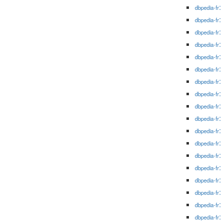
dbpedia-fr
dbpedia-fr
dbpedia-fr
dbpedia-fr
dbpedia-fr
dbpedia-fr
dbpedia-fr
dbpedia-fr
dbpedia-fr
dbpedia-fr
dbpedia-fr
dbpedia-fr
dbpedia-fr
dbpedia-fr
dbpedia-fr
dbpedia-fr
dbpedia-fr
dbpedia-fr