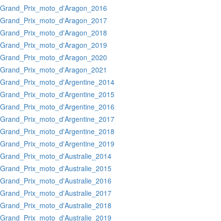
:Grand_Prix_moto_d'Aragon_2016
:Grand_Prix_moto_d'Aragon_2017
:Grand_Prix_moto_d'Aragon_2018
:Grand_Prix_moto_d'Aragon_2019
:Grand_Prix_moto_d'Aragon_2020
:Grand_Prix_moto_d'Aragon_2021
:Grand_Prix_moto_d'Argentine_2014
:Grand_Prix_moto_d'Argentine_2015
:Grand_Prix_moto_d'Argentine_2016
:Grand_Prix_moto_d'Argentine_2017
:Grand_Prix_moto_d'Argentine_2018
:Grand_Prix_moto_d'Argentine_2019
:Grand_Prix_moto_d'Australie_2014
:Grand_Prix_moto_d'Australie_2015
:Grand_Prix_moto_d'Australie_2016
:Grand_Prix_moto_d'Australie_2017
:Grand_Prix_moto_d'Australie_2018
:Grand_Prix_moto_d'Australie_2019