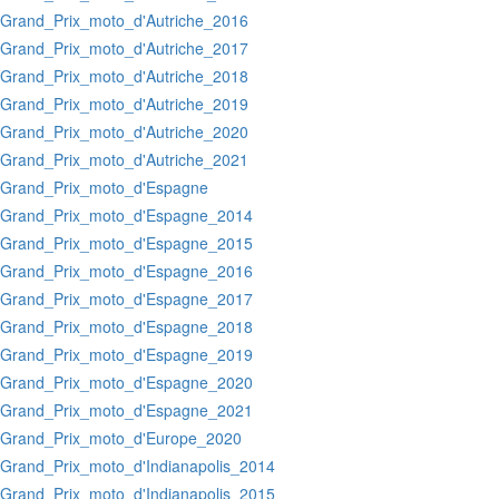
:Grand_Prix_moto_d'Autriche_2016
:Grand_Prix_moto_d'Autriche_2017
:Grand_Prix_moto_d'Autriche_2018
:Grand_Prix_moto_d'Autriche_2019
:Grand_Prix_moto_d'Autriche_2020
:Grand_Prix_moto_d'Autriche_2021
:Grand_Prix_moto_d'Espagne
:Grand_Prix_moto_d'Espagne_2014
:Grand_Prix_moto_d'Espagne_2015
:Grand_Prix_moto_d'Espagne_2016
:Grand_Prix_moto_d'Espagne_2017
:Grand_Prix_moto_d'Espagne_2018
:Grand_Prix_moto_d'Espagne_2019
:Grand_Prix_moto_d'Espagne_2020
:Grand_Prix_moto_d'Espagne_2021
:Grand_Prix_moto_d'Europe_2020
:Grand_Prix_moto_d'Indianapolis_2014
:Grand_Prix_moto_d'Indianapolis_2015