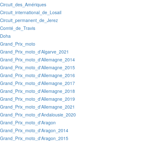
:Circuit_des_Amériques
:Circuit_international_de_Losail
:Circuit_permanent_de_Jerez
:Comté_de_Travis
:Doha
:Grand_Prix_moto
:Grand_Prix_moto_d'Algarve_2021
:Grand_Prix_moto_d'Allemagne_2014
:Grand_Prix_moto_d'Allemagne_2015
:Grand_Prix_moto_d'Allemagne_2016
:Grand_Prix_moto_d'Allemagne_2017
:Grand_Prix_moto_d'Allemagne_2018
:Grand_Prix_moto_d'Allemagne_2019
:Grand_Prix_moto_d'Allemagne_2021
:Grand_Prix_moto_d'Andalousie_2020
:Grand_Prix_moto_d'Aragon
:Grand_Prix_moto_d'Aragon_2014
:Grand_Prix_moto_d'Aragon_2015