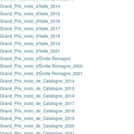
:Grand_Prix_moto_d'Italie_2014
:Grand_Prix_moto_d'Italie_2015
:Grand_Prix_moto_d'Italie_2016
:Grand_Prix_moto_d'Italie_2017
:Grand_Prix_moto_d'Italie_2018
:Grand_Prix_moto_d'Italie_2019
:Grand_Prix_moto_d'Italie_2021
:Grand_Prix_moto_d'Émilie-Romagne
:Grand_Prix_moto_d'Émilie-Romagne_2020
:Grand_Prix_moto_d'Émilie-Romagne_2021
:Grand_Prix_moto_de_Catalogne_2014
:Grand_Prix_moto_de_Catalogne_2015
:Grand_Prix_moto_de_Catalogne_2016
:Grand_Prix_moto_de_Catalogne_2017
:Grand_Prix_moto_de_Catalogne_2018
:Grand_Prix_moto_de_Catalogne_2019
:Grand_Prix_moto_de_Catalogne_2020
:Grand_Prix_moto_de_Catalogne_2021