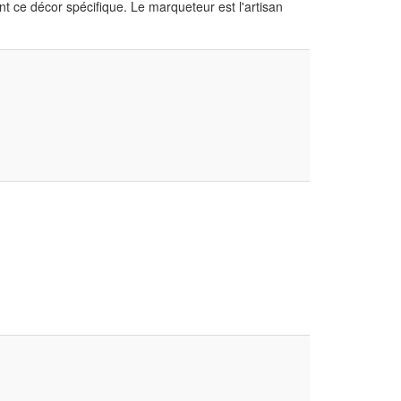
ent ce décor spécifique. Le marqueteur est l'artisan