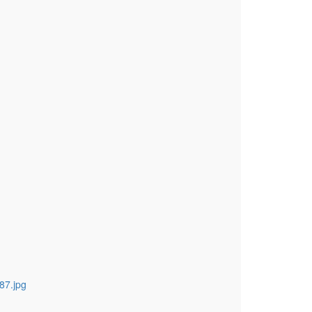
87.jpg