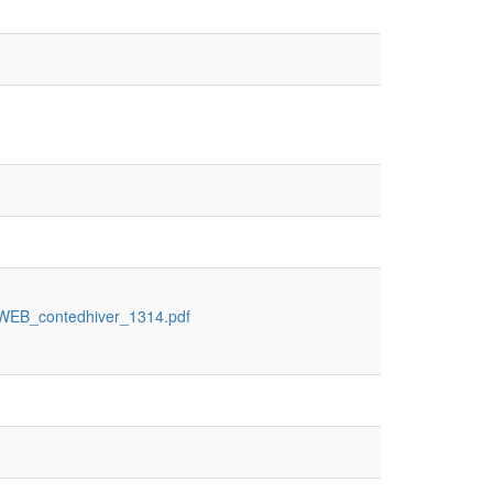
/WEB_contedhiver_1314.pdf