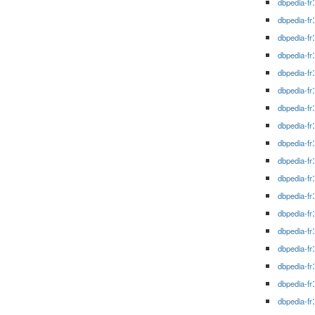
dbpedia-fr
dbpedia-fr
dbpedia-fr
dbpedia-fr
dbpedia-fr
dbpedia-fr
dbpedia-fr
dbpedia-fr
dbpedia-fr
dbpedia-fr
dbpedia-fr
dbpedia-fr
dbpedia-fr
dbpedia-fr
dbpedia-fr
dbpedia-fr
dbpedia-fr
dbpedia-fr