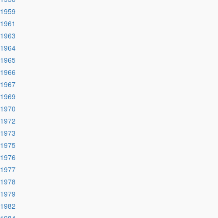
:1959
:1961
:1963
:1964
:1965
:1966
:1967
:1969
:1970
:1972
:1973
:1975
:1976
:1977
:1978
:1979
:1982