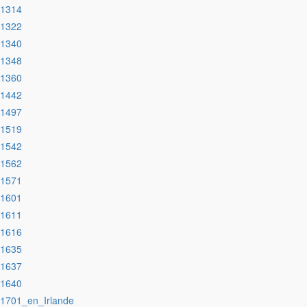
:1314
:1322
:1340
:1348
:1360
:1442
:1497
:1519
:1542
:1562
:1571
:1601
:1611
:1616
:1635
:1637
:1640
:1701_en_Irlande