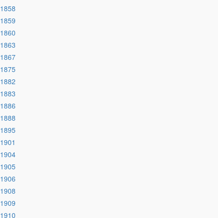
:1858
:1859
:1860
:1863
:1867
:1875
:1882
:1883
:1886
:1888
:1895
:1901
:1904
:1905
:1906
:1908
:1909
:1910