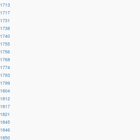
:1713
:1717
:1731
:1738
:1740
:1755
:1756
:1768
:1774
:1793
:1799
:1804
:1812
:1817
:1821
:1845
:1846
:1850