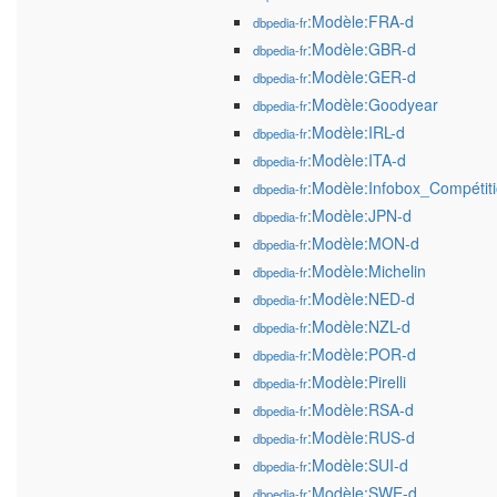
:Modèle:FRA-d
dbpedia-fr
:Modèle:GBR-d
dbpedia-fr
:Modèle:GER-d
dbpedia-fr
:Modèle:Goodyear
dbpedia-fr
:Modèle:IRL-d
dbpedia-fr
:Modèle:ITA-d
dbpedia-fr
:Modèle:Infobox_Compétiti
dbpedia-fr
:Modèle:JPN-d
dbpedia-fr
:Modèle:MON-d
dbpedia-fr
:Modèle:Michelin
dbpedia-fr
:Modèle:NED-d
dbpedia-fr
:Modèle:NZL-d
dbpedia-fr
:Modèle:POR-d
dbpedia-fr
:Modèle:Pirelli
dbpedia-fr
:Modèle:RSA-d
dbpedia-fr
:Modèle:RUS-d
dbpedia-fr
:Modèle:SUI-d
dbpedia-fr
:Modèle:SWE-d
dbpedia-fr