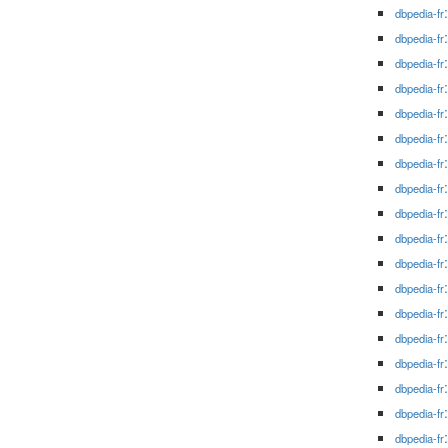
dbpedia-fr
dbpedia-fr
dbpedia-fr
dbpedia-fr
dbpedia-fr
dbpedia-fr
dbpedia-fr
dbpedia-fr
dbpedia-fr
dbpedia-fr
dbpedia-fr
dbpedia-fr
dbpedia-fr
dbpedia-fr
dbpedia-fr
dbpedia-fr
dbpedia-fr
dbpedia-fr