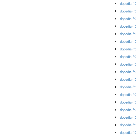
dbpedia-fr
dbpedia-fr
dbpedia-fr
dbpedia-fr
dbpedia-fr
dbpedia-fr
dbpedia-fr
dbpedia-fr
dbpedia-fr
dbpedia-fr
dbpedia-fr
dbpedia-fr
dbpedia-fr
dbpedia-fr
dbpedia-fr
dbpedia-fr
dbpedia-fr
dbpedia-fr