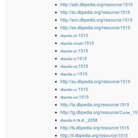
http://sah.dbpedia.org/resource/1515
http://sc.dbpedia.org/resource/1515
http://scn.dbpedia.org/resource/1515
http://se.dbpedia.org/resource/1515
:1515
dbpedia-sh
:1515
dbpedia-simple
:1515
dbpedia-sk
:1515
dbpedia-sl
:1515
dbpedia-sq
:1515
dbpedia-sr
http://su.dbpedia.org/resource/1515
:1515
dbpedia-sv
:1515
dbpedia-sw
http://ta.dbpedia.org/resource/1515
http://tg.dbpedia.org/resource/Соли_1
:พ.ศ._2058
dbpedia-th
http://tk.dbpedia.org/resource/1515
http://tl.dbpedia.org/resource/1515