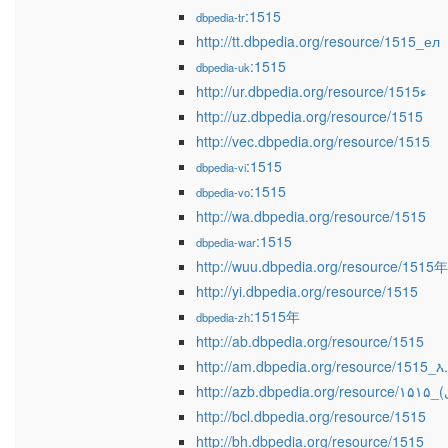
:1515
dbpedia-tr
http://tt.dbpedia.org/resource/1515_ел
:1515
dbpedia-uk
http://ur.dbpedia.org/resource/1515ء
http://uz.dbpedia.org/resource/1515
http://vec.dbpedia.org/resource/1515
:1515
dbpedia-vi
:1515
dbpedia-vo
http://wa.dbpedia.org/resource/1515
:1515
dbpedia-war
http://wuu.dbpedia.org/resource/1515年
http://yi.dbpedia.org/resource/1515
:1515年
dbpedia-zh
http://ab.dbpedia.org/resource/1515
http://am.dbpedia.org/resource/1515_እ
http://bcl.dbpedia.org/resource/1515
http://bh.dbpedia.org/resource/1515