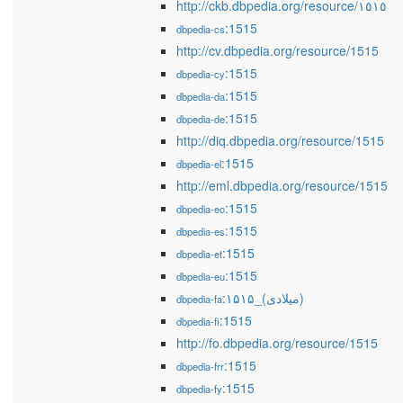
http://ckb.dbpedia.org/resource/١٥١٥
:1515
dbpedia-cs
http://cv.dbpedia.org/resource/1515
:1515
dbpedia-cy
:1515
dbpedia-da
:1515
dbpedia-de
http://diq.dbpedia.org/resource/1515
:1515
dbpedia-el
http://eml.dbpedia.org/resource/1515
:1515
dbpedia-eo
:1515
dbpedia-es
:1515
dbpedia-et
:1515
dbpedia-eu
:۱۵۱۵_(میلادی)
dbpedia-fa
:1515
dbpedia-fi
http://fo.dbpedia.org/resource/1515
:1515
dbpedia-frr
:1515
dbpedia-fy