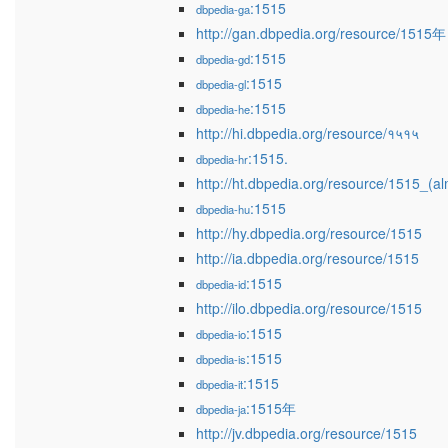
:1515
dbpedia-ga
http://gan.dbpedia.org/resource/1515年
:1515
dbpedia-gd
:1515
dbpedia-gl
:1515
dbpedia-he
http://hi.dbpedia.org/resource/१५१५
:1515.
dbpedia-hr
http://ht.dbpedia.org/resource/1515_(al
:1515
dbpedia-hu
http://hy.dbpedia.org/resource/1515
http://ia.dbpedia.org/resource/1515
:1515
dbpedia-id
http://ilo.dbpedia.org/resource/1515
:1515
dbpedia-io
:1515
dbpedia-is
:1515
dbpedia-it
:1515年
dbpedia-ja
http://jv.dbpedia.org/resource/1515