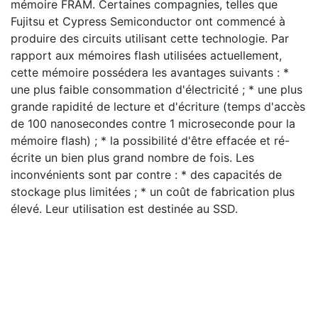
mémoire FRAM. Certaines compagnies, telles que
Fujitsu et Cypress Semiconductor ont commencé à
produire des circuits utilisant cette technologie. Par
rapport aux mémoires flash utilisées actuellement,
cette mémoire possédera les avantages suivants : *
une plus faible consommation d'électricité ; * une plus
grande rapidité de lecture et d'écriture (temps d'accès
de 100 nanosecondes contre 1 microseconde pour la
mémoire flash) ; * la possibilité d'être effacée et ré-
écrite un bien plus grand nombre de fois. Les
inconvénients sont par contre : * des capacités de
stockage plus limitées ; * un coût de fabrication plus
élevé. Leur utilisation est destinée au SSD.