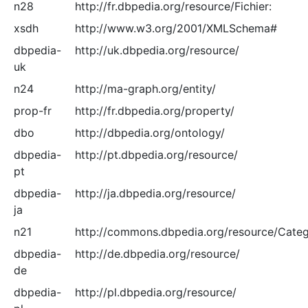
n28
http://fr.dbpedia.org/resource/Fichier:
xsdh
http://www.w3.org/2001/XMLSchema#
dbpedia-
http://uk.dbpedia.org/resource/
uk
n24
http://ma-graph.org/entity/
prop-fr
http://fr.dbpedia.org/property/
dbo
http://dbpedia.org/ontology/
dbpedia-
http://pt.dbpedia.org/resource/
pt
dbpedia-
http://ja.dbpedia.org/resource/
ja
n21
http://commons.dbpedia.org/resource/Categ
dbpedia-
http://de.dbpedia.org/resource/
de
dbpedia-
http://pl.dbpedia.org/resource/