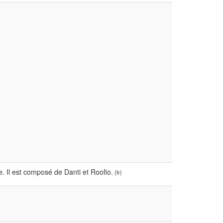
. Il est composé de Danti et Roofio.
(fr)