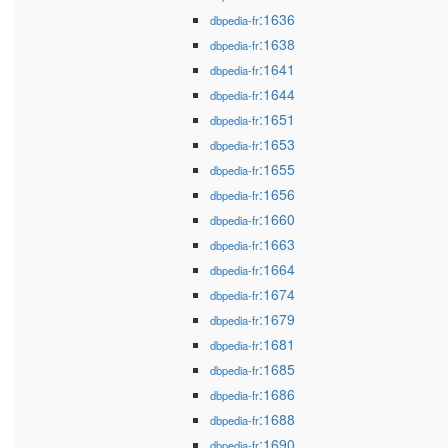
:1636
dbpedia-fr
:1638
dbpedia-fr
:1641
dbpedia-fr
:1644
dbpedia-fr
:1651
dbpedia-fr
:1653
dbpedia-fr
:1655
dbpedia-fr
:1656
dbpedia-fr
:1660
dbpedia-fr
:1663
dbpedia-fr
:1664
dbpedia-fr
:1674
dbpedia-fr
:1679
dbpedia-fr
:1681
dbpedia-fr
:1685
dbpedia-fr
:1686
dbpedia-fr
:1688
dbpedia-fr
:1690
dbpedia-fr