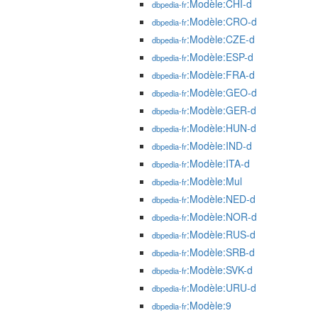
:Modèle:CHI-d
dbpedia-fr
:Modèle:CRO-d
dbpedia-fr
:Modèle:CZE-d
dbpedia-fr
:Modèle:ESP-d
dbpedia-fr
:Modèle:FRA-d
dbpedia-fr
:Modèle:GEO-d
dbpedia-fr
:Modèle:GER-d
dbpedia-fr
:Modèle:HUN-d
dbpedia-fr
:Modèle:IND-d
dbpedia-fr
:Modèle:ITA-d
dbpedia-fr
:Modèle:Mul
dbpedia-fr
:Modèle:NED-d
dbpedia-fr
:Modèle:NOR-d
dbpedia-fr
:Modèle:RUS-d
dbpedia-fr
:Modèle:SRB-d
dbpedia-fr
:Modèle:SVK-d
dbpedia-fr
:Modèle:URU-d
dbpedia-fr
:Modèle:9
dbpedia-fr