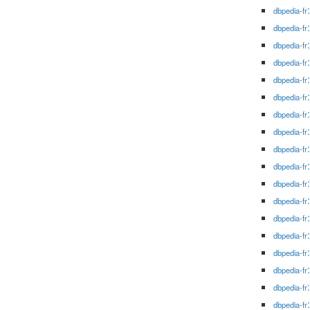
dbpedia-fr
dbpedia-fr
dbpedia-fr
dbpedia-fr
dbpedia-fr
dbpedia-fr
dbpedia-fr
dbpedia-fr
dbpedia-fr
dbpedia-fr
dbpedia-fr
dbpedia-fr
dbpedia-fr
dbpedia-fr
dbpedia-fr
dbpedia-fr
dbpedia-fr
dbpedia-fr