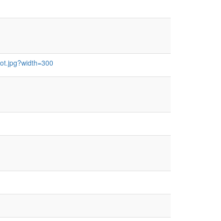
ot.jpg?width=300