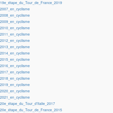
:19e_étape_du_Tour_de_France_2019
:2007_en_cyclisme
:2008_en_cyclisme
:2009_en_cyclisme
:2010_en_cyclisme
:2011_en_cyclisme
:2012_en_cyclisme
:2013_en_cyclisme
:2014_en_cyclisme
:2015_en_cyclisme
:2016_en_cyclisme
:2017_en_cyclisme
:2018_en_cyclisme
:2019_en_cyclisme
:2020_en_cyclisme
:2021_en_cyclisme
:20e_étape_du_Tour_d'Italie_2017
:20e_étape_du_Tour_de_France_2015