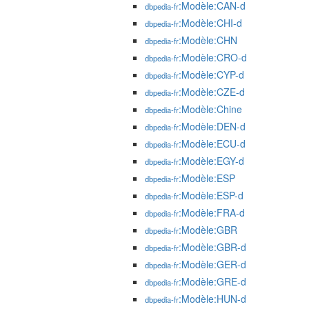
:Modèle:CAN-d
dbpedia-fr
:Modèle:CHI-d
dbpedia-fr
:Modèle:CHN
dbpedia-fr
:Modèle:CRO-d
dbpedia-fr
:Modèle:CYP-d
dbpedia-fr
:Modèle:CZE-d
dbpedia-fr
:Modèle:Chine
dbpedia-fr
:Modèle:DEN-d
dbpedia-fr
:Modèle:ECU-d
dbpedia-fr
:Modèle:EGY-d
dbpedia-fr
:Modèle:ESP
dbpedia-fr
:Modèle:ESP-d
dbpedia-fr
:Modèle:FRA-d
dbpedia-fr
:Modèle:GBR
dbpedia-fr
:Modèle:GBR-d
dbpedia-fr
:Modèle:GER-d
dbpedia-fr
:Modèle:GRE-d
dbpedia-fr
:Modèle:HUN-d
dbpedia-fr