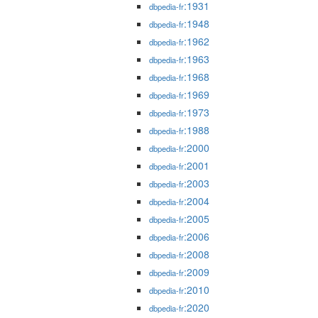
:1931
dbpedia-fr
:1948
dbpedia-fr
:1962
dbpedia-fr
:1963
dbpedia-fr
:1968
dbpedia-fr
:1969
dbpedia-fr
:1973
dbpedia-fr
:1988
dbpedia-fr
:2000
dbpedia-fr
:2001
dbpedia-fr
:2003
dbpedia-fr
:2004
dbpedia-fr
:2005
dbpedia-fr
:2006
dbpedia-fr
:2008
dbpedia-fr
:2009
dbpedia-fr
:2010
dbpedia-fr
:2020
dbpedia-fr