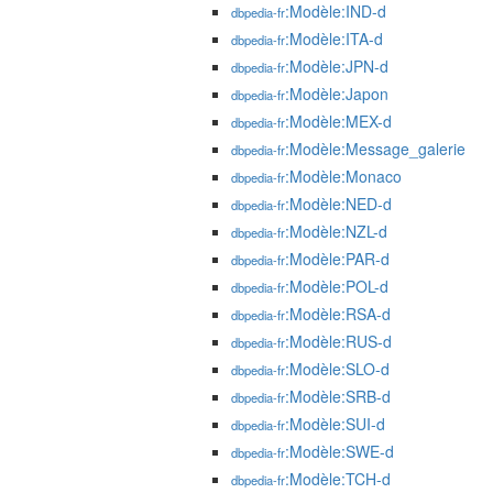
:Modèle:IND-d
dbpedia-fr
:Modèle:ITA-d
dbpedia-fr
:Modèle:JPN-d
dbpedia-fr
:Modèle:Japon
dbpedia-fr
:Modèle:MEX-d
dbpedia-fr
:Modèle:Message_galerie
dbpedia-fr
:Modèle:Monaco
dbpedia-fr
:Modèle:NED-d
dbpedia-fr
:Modèle:NZL-d
dbpedia-fr
:Modèle:PAR-d
dbpedia-fr
:Modèle:POL-d
dbpedia-fr
:Modèle:RSA-d
dbpedia-fr
:Modèle:RUS-d
dbpedia-fr
:Modèle:SLO-d
dbpedia-fr
:Modèle:SRB-d
dbpedia-fr
:Modèle:SUI-d
dbpedia-fr
:Modèle:SWE-d
dbpedia-fr
:Modèle:TCH-d
dbpedia-fr