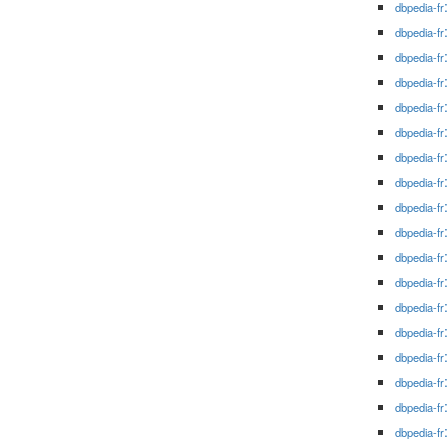
dbpedia-fr
dbpedia-fr
dbpedia-fr
dbpedia-fr
dbpedia-fr
dbpedia-fr
dbpedia-fr
dbpedia-fr
dbpedia-fr
dbpedia-fr
dbpedia-fr
dbpedia-fr
dbpedia-fr
dbpedia-fr
dbpedia-fr
dbpedia-fr
dbpedia-fr
dbpedia-fr