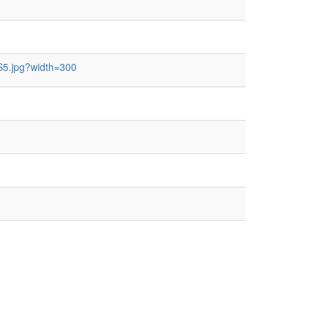
S5.jpg?width=300