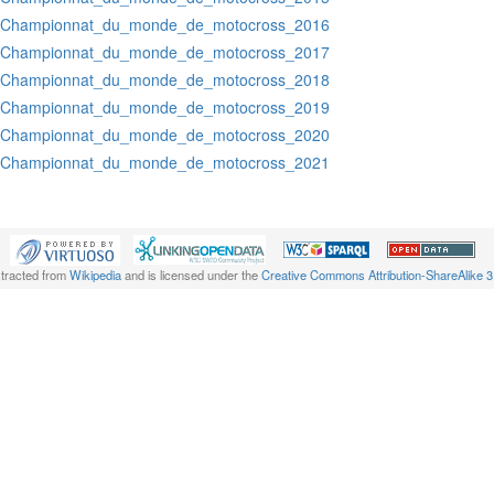
:Championnat_du_monde_de_motocross_2016
:Championnat_du_monde_de_motocross_2017
:Championnat_du_monde_de_motocross_2018
:Championnat_du_monde_de_motocross_2019
:Championnat_du_monde_de_motocross_2020
:Championnat_du_monde_de_motocross_2021
xtracted from
Wikipedia
and is licensed under the
Creative Commons Attribution-ShareAlike 3