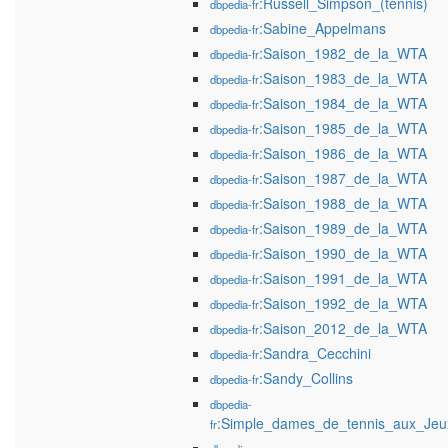
:Russell_Simpson_(tennis)
dbpedia-fr
:Sabine_Appelmans
dbpedia-fr
:Saison_1982_de_la_WTA
dbpedia-fr
:Saison_1983_de_la_WTA
dbpedia-fr
:Saison_1984_de_la_WTA
dbpedia-fr
:Saison_1985_de_la_WTA
dbpedia-fr
:Saison_1986_de_la_WTA
dbpedia-fr
:Saison_1987_de_la_WTA
dbpedia-fr
:Saison_1988_de_la_WTA
dbpedia-fr
:Saison_1989_de_la_WTA
dbpedia-fr
:Saison_1990_de_la_WTA
dbpedia-fr
:Saison_1991_de_la_WTA
dbpedia-fr
:Saison_1992_de_la_WTA
dbpedia-fr
:Saison_2012_de_la_WTA
dbpedia-fr
:Sandra_Cecchini
dbpedia-fr
:Sandy_Collins
dbpedia-fr
dbpedia-
:Simple_dames_de_tennis_aux_Jeu
fr