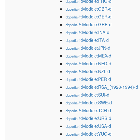
:Modèle:FRG-d
dbpedia-fr
:Modèle:GBR-d
dbpedia-fr
:Modèle:GER-d
dbpedia-fr
:Modèle:GRE-d
dbpedia-fr
:Modèle:INA-d
dbpedia-fr
:Modèle:ITA-d
dbpedia-fr
:Modèle:JPN-d
dbpedia-fr
:Modèle:MEX-d
dbpedia-fr
:Modèle:NED-d
dbpedia-fr
:Modèle:NZL-d
dbpedia-fr
:Modèle:PER-d
dbpedia-fr
:Modèle:RSA_(1928-1994)-d
dbpedia-fr
:Modèle:SUI-d
dbpedia-fr
:Modèle:SWE-d
dbpedia-fr
:Modèle:TCH-d
dbpedia-fr
:Modèle:URS-d
dbpedia-fr
:Modèle:USA-d
dbpedia-fr
:Modèle:YUG-d
dbpedia-fr