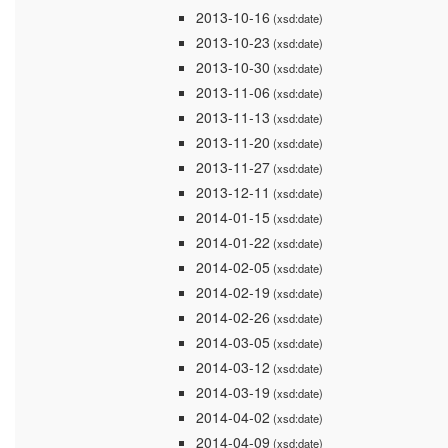
2013-10-16
(xsd:date)
2013-10-23
(xsd:date)
2013-10-30
(xsd:date)
2013-11-06
(xsd:date)
2013-11-13
(xsd:date)
2013-11-20
(xsd:date)
2013-11-27
(xsd:date)
2013-12-11
(xsd:date)
2014-01-15
(xsd:date)
2014-01-22
(xsd:date)
2014-02-05
(xsd:date)
2014-02-19
(xsd:date)
2014-02-26
(xsd:date)
2014-03-05
(xsd:date)
2014-03-12
(xsd:date)
2014-03-19
(xsd:date)
2014-04-02
(xsd:date)
2014-04-09
(xsd:date)