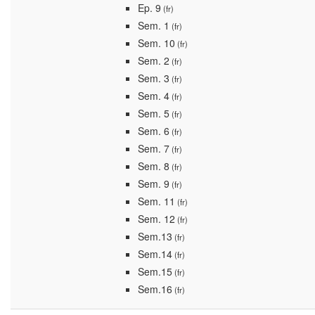
Ep. 9
(fr)
Sem. 1
(fr)
Sem. 10
(fr)
Sem. 2
(fr)
Sem. 3
(fr)
Sem. 4
(fr)
Sem. 5
(fr)
Sem. 6
(fr)
Sem. 7
(fr)
Sem. 8
(fr)
Sem. 9
(fr)
Sem. 11
(fr)
Sem. 12
(fr)
Sem.13
(fr)
Sem.14
(fr)
Sem.15
(fr)
Sem.16
(fr)