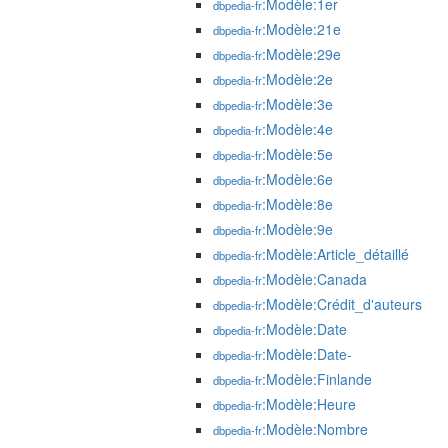
:Modèle:1er
dbpedia-fr
:Modèle:21e
dbpedia-fr
:Modèle:29e
dbpedia-fr
:Modèle:2e
dbpedia-fr
:Modèle:3e
dbpedia-fr
:Modèle:4e
dbpedia-fr
:Modèle:5e
dbpedia-fr
:Modèle:6e
dbpedia-fr
:Modèle:8e
dbpedia-fr
:Modèle:9e
dbpedia-fr
:Modèle:Article_détaillé
dbpedia-fr
:Modèle:Canada
dbpedia-fr
:Modèle:Crédit_d'auteurs
dbpedia-fr
:Modèle:Date
dbpedia-fr
:Modèle:Date-
dbpedia-fr
:Modèle:Finlande
dbpedia-fr
:Modèle:Heure
dbpedia-fr
:Modèle:Nombre
dbpedia-fr