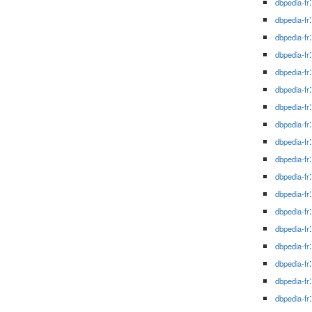
dbpedia-fr
dbpedia-fr
dbpedia-fr
dbpedia-fr
dbpedia-fr
dbpedia-fr
dbpedia-fr
dbpedia-fr
dbpedia-fr
dbpedia-fr
dbpedia-fr
dbpedia-fr
dbpedia-fr
dbpedia-fr
dbpedia-fr
dbpedia-fr
dbpedia-fr
dbpedia-fr