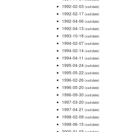
1992-02-03
(xsd:date)
1992-02-17
(xsd:date)
1992-04-06
(xsd:date)
1992-04-13
(xsd:date)
1993-10-18
(xsd:date)
1994-02-07
(xsd:date)
1994-02-14
(xsd:date)
1994-04-11
(xsd:date)
1995-04-24
(xsd:date)
1995-05-22
(xsd:date)
1996-02-26
(xsd:date)
1996-05-20
(xsd:date)
1996-09-30
(xsd:date)
1997-03-20
(xsd:date)
1997-04-21
(xsd:date)
1998-02-09
(xsd:date)
1998-06-15
(xsd:date)
2000-01-03
(xsd:date)