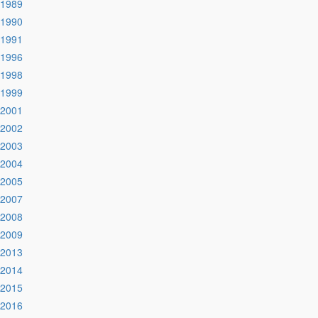
:1989
:1990
:1991
:1996
:1998
:1999
:2001
:2002
:2003
:2004
:2005
:2007
:2008
:2009
:2013
:2014
:2015
:2016