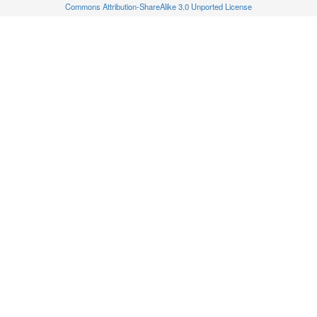
Commons Attribution-ShareAlike 3.0 Unported License