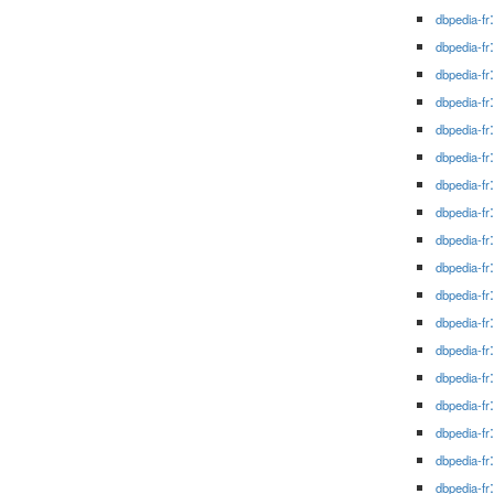
dbpedia-fr
dbpedia-fr
dbpedia-fr
dbpedia-fr
dbpedia-fr
dbpedia-fr
dbpedia-fr
dbpedia-fr
dbpedia-fr
dbpedia-fr
dbpedia-fr
dbpedia-fr
dbpedia-fr
dbpedia-fr
dbpedia-fr
dbpedia-fr
dbpedia-fr
dbpedia-fr