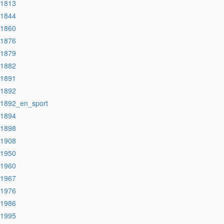
:1813
:1844
:1860
:1876
:1879
:1882
:1891
:1892
:1892_en_sport
:1894
:1898
:1908
:1950
:1960
:1967
:1976
:1986
:1995