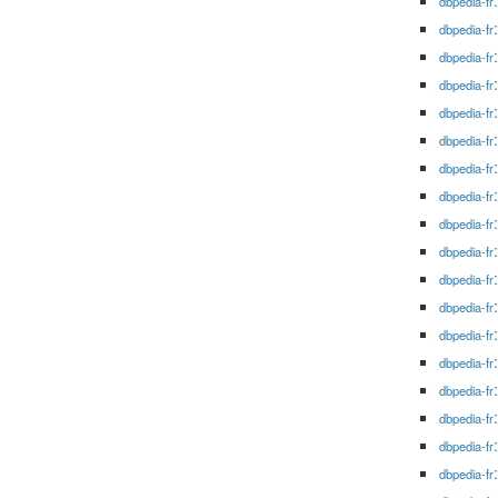
dbpedia-fr
dbpedia-fr
dbpedia-fr
dbpedia-fr
dbpedia-fr
dbpedia-fr
dbpedia-fr
dbpedia-fr
dbpedia-fr
dbpedia-fr
dbpedia-fr
dbpedia-fr
dbpedia-fr
dbpedia-fr
dbpedia-fr
dbpedia-fr
dbpedia-fr
dbpedia-fr