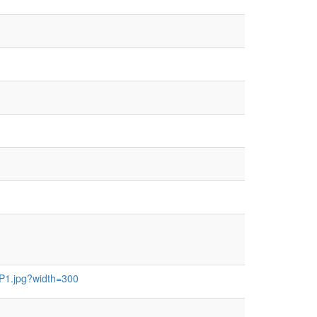
-P1.jpg?width=300