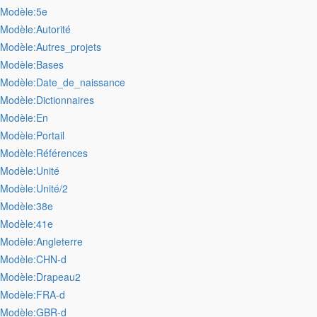
:Modèle:5e
:Modèle:Autorité
:Modèle:Autres_projets
:Modèle:Bases
:Modèle:Date_de_naissance
:Modèle:Dictionnaires
:Modèle:En
:Modèle:Portail
:Modèle:Références
:Modèle:Unité
:Modèle:Unité/2
:Modèle:38e
:Modèle:41e
:Modèle:Angleterre
:Modèle:CHN-d
:Modèle:Drapeau2
:Modèle:FRA-d
:Modèle:GBR-d