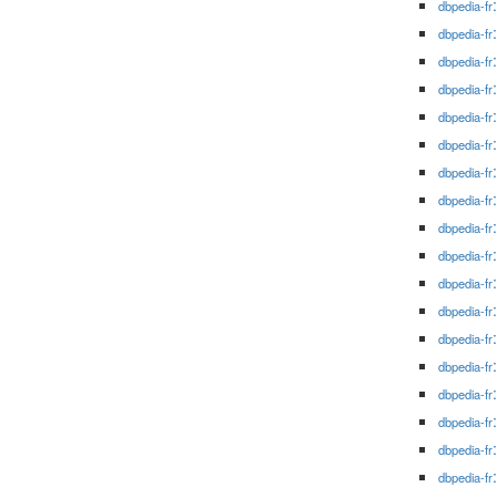
dbpedia-fr
dbpedia-fr
dbpedia-fr
dbpedia-fr
dbpedia-fr
dbpedia-fr
dbpedia-fr
dbpedia-fr
dbpedia-fr
dbpedia-fr
dbpedia-fr
dbpedia-fr
dbpedia-fr
dbpedia-fr
dbpedia-fr
dbpedia-fr
dbpedia-fr
dbpedia-fr