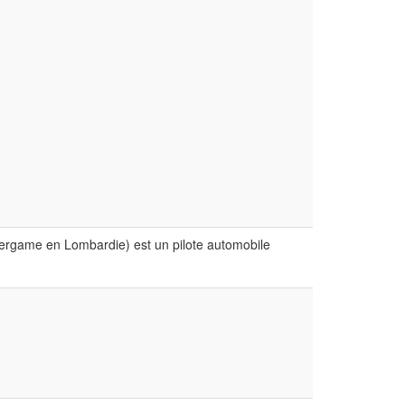
Bergame en Lombardie) est un pilote automobile