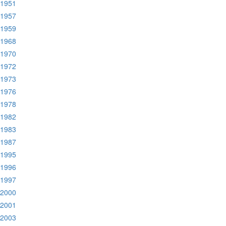
:1951
:1957
:1959
:1968
:1970
:1972
:1973
:1976
:1978
:1982
:1983
:1987
:1995
:1996
:1997
:2000
:2001
:2003