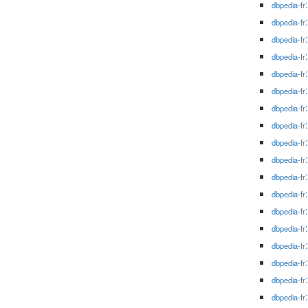
dbpedia-fr
dbpedia-fr
dbpedia-fr
dbpedia-fr
dbpedia-fr
dbpedia-fr
dbpedia-fr
dbpedia-fr
dbpedia-fr
dbpedia-fr
dbpedia-fr
dbpedia-fr
dbpedia-fr
dbpedia-fr
dbpedia-fr
dbpedia-fr
dbpedia-fr
dbpedia-fr