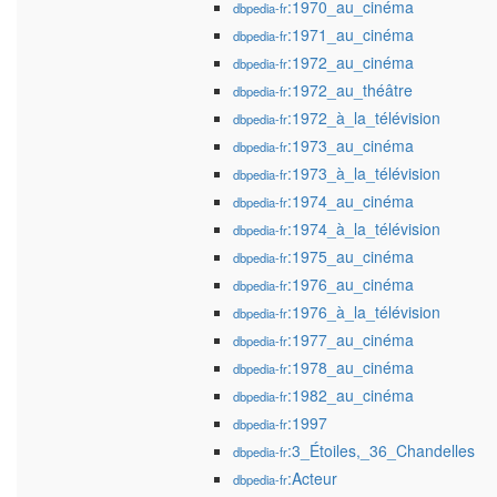
:1970_au_cinéma
dbpedia-fr
:1971_au_cinéma
dbpedia-fr
:1972_au_cinéma
dbpedia-fr
:1972_au_théâtre
dbpedia-fr
:1972_à_la_télévision
dbpedia-fr
:1973_au_cinéma
dbpedia-fr
:1973_à_la_télévision
dbpedia-fr
:1974_au_cinéma
dbpedia-fr
:1974_à_la_télévision
dbpedia-fr
:1975_au_cinéma
dbpedia-fr
:1976_au_cinéma
dbpedia-fr
:1976_à_la_télévision
dbpedia-fr
:1977_au_cinéma
dbpedia-fr
:1978_au_cinéma
dbpedia-fr
:1982_au_cinéma
dbpedia-fr
:1997
dbpedia-fr
:3_Étoiles,_36_Chandelles
dbpedia-fr
:Acteur
dbpedia-fr