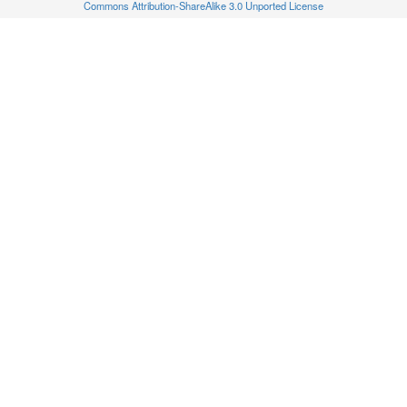
Commons Attribution-ShareAlike 3.0 Unported License