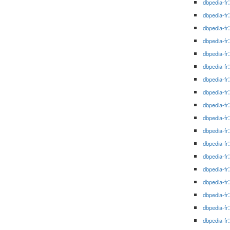
dbpedia-fr
dbpedia-fr
dbpedia-fr
dbpedia-fr
dbpedia-fr
dbpedia-fr
dbpedia-fr
dbpedia-fr
dbpedia-fr
dbpedia-fr
dbpedia-fr
dbpedia-fr
dbpedia-fr
dbpedia-fr
dbpedia-fr
dbpedia-fr
dbpedia-fr
dbpedia-fr