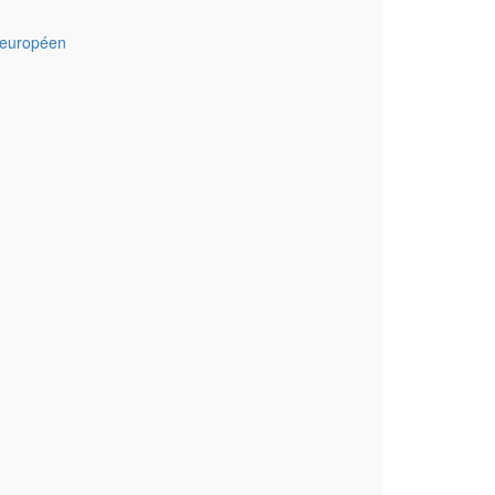
_européen