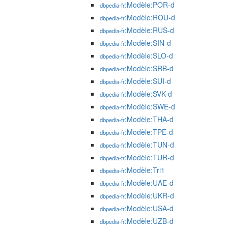
:Modèle:POR-d
dbpedia-fr
:Modèle:ROU-d
dbpedia-fr
:Modèle:RUS-d
dbpedia-fr
:Modèle:SIN-d
dbpedia-fr
:Modèle:SLO-d
dbpedia-fr
:Modèle:SRB-d
dbpedia-fr
:Modèle:SUI-d
dbpedia-fr
:Modèle:SVK-d
dbpedia-fr
:Modèle:SWE-d
dbpedia-fr
:Modèle:THA-d
dbpedia-fr
:Modèle:TPE-d
dbpedia-fr
:Modèle:TUN-d
dbpedia-fr
:Modèle:TUR-d
dbpedia-fr
:Modèle:Tri1
dbpedia-fr
:Modèle:UAE-d
dbpedia-fr
:Modèle:UKR-d
dbpedia-fr
:Modèle:USA-d
dbpedia-fr
:Modèle:UZB-d
dbpedia-fr