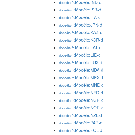
:Modèle:IND-d
dbpedia-fr
:Modèle:ISR-d
dbpedia-fr
:Modèle:ITA-d
dbpedia-fr
:Modèle:JPN-d
dbpedia-fr
:Modèle:KAZ-d
dbpedia-fr
:Modèle:KOR-d
dbpedia-fr
:Modèle:LAT-d
dbpedia-fr
:Modèle:LIE-d
dbpedia-fr
:Modèle:LUX-d
dbpedia-fr
:Modèle:MDA-d
dbpedia-fr
:Modèle:MEX-d
dbpedia-fr
:Modèle:MNE-d
dbpedia-fr
:Modèle:NED-d
dbpedia-fr
:Modèle:NGR-d
dbpedia-fr
:Modèle:NOR-d
dbpedia-fr
:Modèle:NZL-d
dbpedia-fr
:Modèle:PAR-d
dbpedia-fr
:Modèle:POL-d
dbpedia-fr