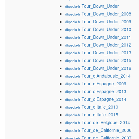
:Tour_Down_Under
dbpedia-fr
:Tour_Down_Under_2008
dbpedia-fr
:Tour_Down_Under_2009
dbpedia-fr
:Tour_Down_Under_2010
dbpedia-fr
:Tour_Down_Under_2011
dbpedia-fr
:Tour_Down_Under_2012
dbpedia-fr
:Tour_Down_Under_2013
dbpedia-fr
:Tour_Down_Under_2015
dbpedia-fr
:Tour_Down_Under_2016
dbpedia-fr
:Tour_d'Andalousie_2014
dbpedia-fr
:Tour_d'Espagne_2009
dbpedia-fr
:Tour_d'Espagne_2013
dbpedia-fr
:Tour_d'Espagne_2014
dbpedia-fr
:Tour_d'Italie_2010
dbpedia-fr
:Tour_d'Italie_2015
dbpedia-fr
:Tour_de_Belgique_2014
dbpedia-fr
:Tour_de_Californie_2006
dbpedia-fr
:Tour_de_Californie_2007
dbpedia-fr